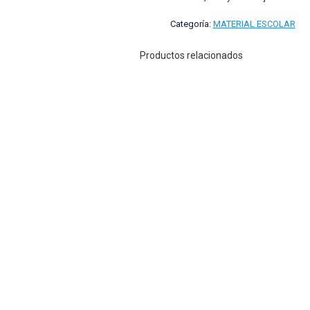
Categoría:
MATERIAL ESCOLAR
Productos relacionados