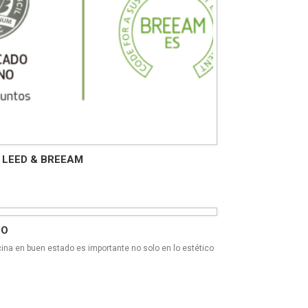
 LEED & BREEAM
NO
cina en buen estado es importante no solo en lo estético