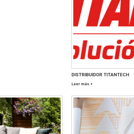
DISTRIBUIDOR TITANTECH
Leer más