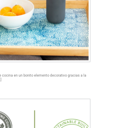
 cocina en un bonito elemento decorativo gracias a la
]