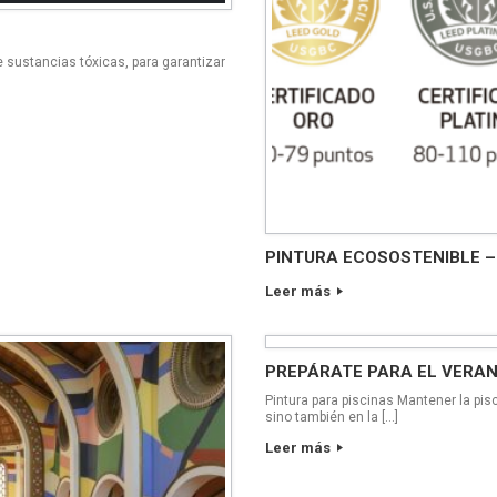
 sustancias tóxicas, para garantizar
PINTURA ECOSOSTENIBLE –
Leer más
PREPÁRATE PARA EL VERA
Pintura para piscinas Mantener la pis
sino también en la […]
Leer más