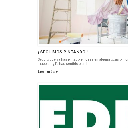
¡ SEGUIMOS PINTANDO !
Seguro que ya has pintado en casa en alguna ocasión, u
mueble… ¿Te has sentido bien […]
Leer más