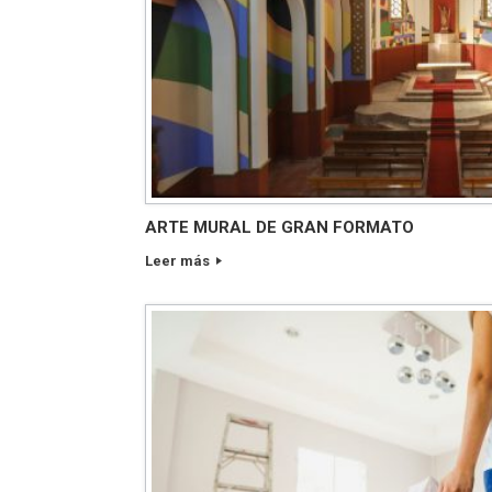
ARTE MURAL DE GRAN FORMATO
Leer más