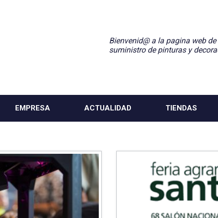
Bienvenid@ a la pagina web de
suministro de pinturas y decora
EMPRESA
ACTUALIDAD
TIENDAS