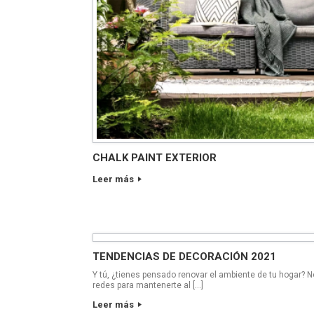
CHALK PAINT EXTERIOR
Leer más
TENDENCIAS DE DECORACIÓN 2021
Y tú, ¿tienes pensado renovar el ambiente de tu hogar? 
redes para mantenerte al […]
Leer más