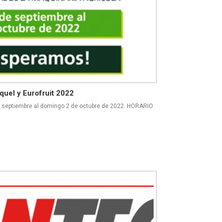
quel y Eurofruit 2022
 septiembre al domingo 2 de octubre de 2022. HORARIO