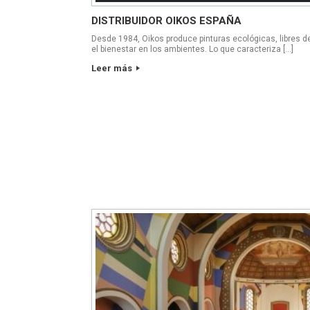
DISTRIBUIDOR OIKOS ESPAÑA
Desde 1984, Oikos produce pinturas ecológicas, libres de
el bienestar en los ambientes. Lo que caracteriza […]
Leer más